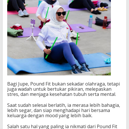
Bagi Jupe, Pound Fit bukan sekadar olahraga, tetapi
juga wadah untuk bertukar pikiran, melepaskan
stres, dan menjaga kesehatan tubuh serta mental.
Saat sudah selesai berlatih, ia merasa lebih bahagia,
lebih segar, dan siap menghadapi hari bersama
keluarga dengan mood yang lebih baik.
Salah satu hal yang paling ia nikmati dari Pound Fit