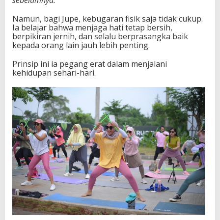
sebelumnya.
Namun, bagi Jupe, kebugaran fisik saja tidak cukup.
Ia belajar bahwa menjaga hati tetap bersih,
berpikiran jernih, dan selalu berprasangka baik
kepada orang lain jauh lebih penting.
Prinsip ini ia pegang erat dalam menjalani
kehidupan sehari-hari.