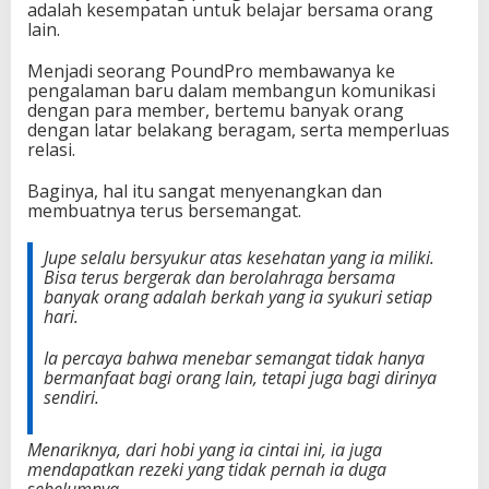
adalah kesempatan untuk belajar bersama orang
lain.
Menjadi seorang PoundPro membawanya ke
pengalaman baru dalam membangun komunikasi
dengan para member, bertemu banyak orang
dengan latar belakang beragam, serta memperluas
relasi.
Baginya, hal itu sangat menyenangkan dan
membuatnya terus bersemangat.
Jupe selalu bersyukur atas kesehatan yang ia miliki.
Bisa terus bergerak dan berolahraga bersama
banyak orang adalah berkah yang ia syukuri setiap
hari.
Ia percaya bahwa menebar semangat tidak hanya
bermanfaat bagi orang lain, tetapi juga bagi dirinya
sendiri.
Menariknya, dari hobi yang ia cintai ini, ia juga
mendapatkan rezeki yang tidak pernah ia duga