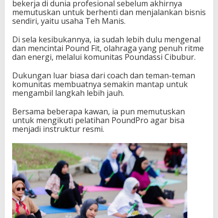
bekerja di dunia profesional sebelum akhirnya
memutuskan untuk berhenti dan menjalankan bisnis
sendiri, yaitu usaha Teh Manis.
Di sela kesibukannya, ia sudah lebih dulu mengenal
dan mencintai Pound Fit, olahraga yang penuh ritme
dan energi, melalui komunitas Poundassi Cibubur.
Dukungan luar biasa dari coach dan teman-teman
komunitas membuatnya semakin mantap untuk
mengambil langkah lebih jauh.
Bersama beberapa kawan, ia pun memutuskan
untuk mengikuti pelatihan PoundPro agar bisa
menjadi instruktur resmi.