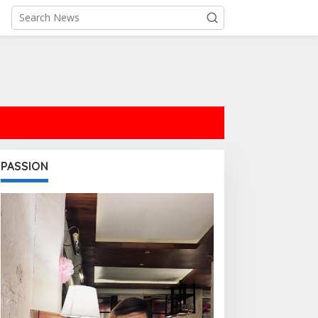
PASSION