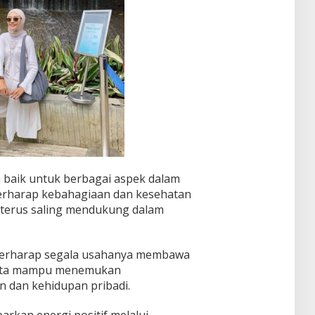
 baik untuk berbagai aspek dalam
berharap kebahagiaan dan kesehatan
a terus saling mendukung dalam
 berharap segala usahanya membawa
serta mampu menemukan
 dan kehidupan pribadi.