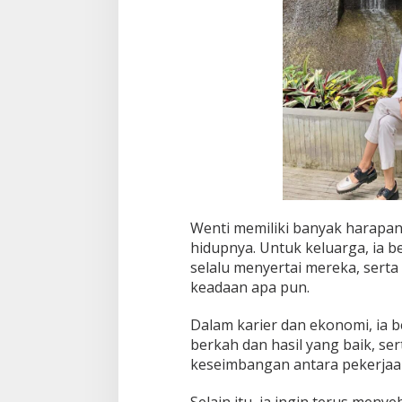
Wenti memiliki banyak harapan
hidupnya. Untuk keluarga, ia 
selalu menyertai mereka, sert
keadaan apa pun.
Dalam karier dan ekonomi, ia
berkah dan hasil yang baik, 
keseimbangan antara pekerjaan