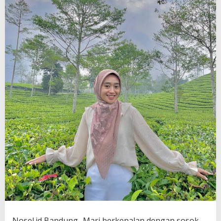
Nosel.id Bandung- Mari berkenalan dengan sosok