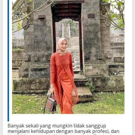
Banyak sekali yang mungkin tidak sanggup
menjalani kehidupan dengan banyak profesi, dan