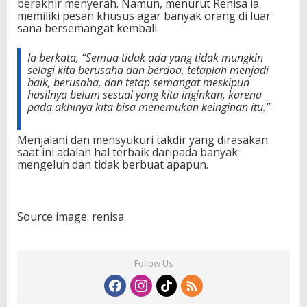
berakhir menyerah. Namun, menurut Renisa ia
memiliki pesan khusus agar banyak orang di luar
sana bersemangat kembali.
Ia berkata,
“Semua tidak ada yang tidak mungkin
selagi kita berusaha dan berdoa, tetaplah menjadi
baik, berusaha, dan tetap semangat meskipun
hasilnya belum sesuai yang kita inginkan, karena
pada akhinya kita bisa menemukan keinginan itu.”
Menjalani dan mensyukuri takdir yang dirasakan
saat ini adalah hal terbaik daripada banyak
mengeluh dan tidak berbuat apapun.
Source image: renisa
Follow Us