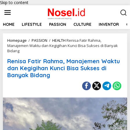
Skip to content
HOME
LIFESTYLE
PASSION
CULTURE
INVENTOR
C
Homepage
/
PASSION
/
HEALTH
Renisa Fatir Rahma,
Manajemen Waktu dan Kegigihan Kunci Bisa Sukses di Banyak
Bidang
Renisa Fatir Rahma, Manajemen Waktu
dan Kegigihan Kunci Bisa Sukses di
Banyak Bidang