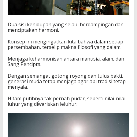
Dua sisi kehidupan yang selalu berdampingan dan
menciptakan harmoni.
Konsep ini mengingatkan kita bahwa dalam setiap
persembahan, terselip makna filosofi yang dalam.
Menjaga keharmonisan antara manusia, alam, dan
Sang Pencipta.
Dengan semangat gotong royong dan tulus bakti,
generasi muda tetap menjaga agar api tradisi tetap
menyala.
Hitam putihnya tak pernah pudar, seperti nilai-nilai
luhur yang diwariskan leluhur.