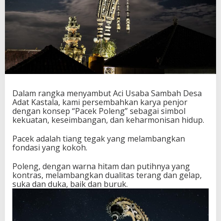
Dalam rangka menyambut Aci Usaba Sambah Desa
Adat Kastala, kami persembahkan karya penjor
dengan konsep “Pacek Poleng” sebagai simbol
kekuatan, keseimbangan, dan keharmonisan hidup.
Pacek adalah tiang tegak yang melambangkan
fondasi yang kokoh.
Poleng, dengan warna hitam dan putihnya yang
kontras, melambangkan dualitas terang dan gelap,
suka dan duka, baik dan buruk.