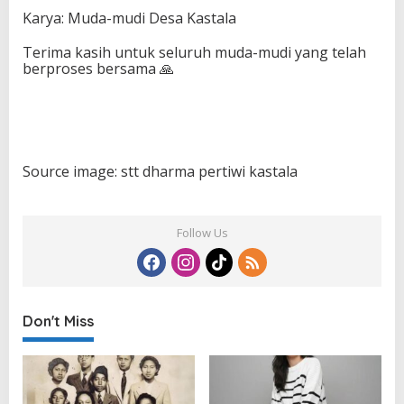
Karya: Muda-mudi Desa Kastala
Terima kasih untuk seluruh muda-mudi yang telah
berproses bersama 🙏
Source image: stt dharma pertiwi kastala
Follow Us
Don't Miss