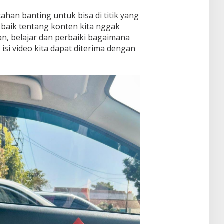
ahan banting untuk bisa di titik yang
 baik tentang konten kita nggak
an, belajar dan perbaiki bagaimana
isi video kita dapat diterima dengan