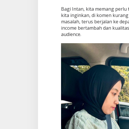
Bagi Intan, kita memang perlu t
kita inginkan, di komen kurang
masalah, terus berjalan ke dep
income bertambah dan kualitas 
audience.