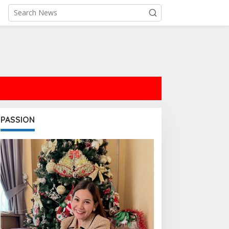
PASSION