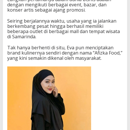
dengan mengikuti berbagai event, bazar, dan
konser artis sebagai ajang promosi.
Seiring berjalannya waktu, usaha yang ia jalankan
berkembang pesat hingga berhasil memiliki
beberapa outlet di berbagai mall dan tempat wisata
di Samarinda.
Tak hanya berhenti di situ, Eva pun menciptakan
brand kulinernya sendiri dengan nama “Afizka Food,”
yang kini semakin dikenal oleh masyarakat.