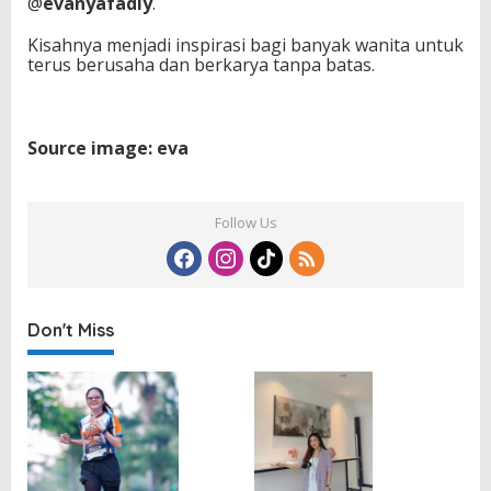
@
evanyafadly
.
Kisahnya menjadi inspirasi bagi banyak wanita untuk
terus berusaha dan berkarya tanpa batas.
Source image: eva
Follow Us
Don't Miss