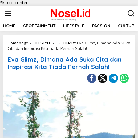
Skip to content
HOME
SPORTAINMENT
LIFESTYLE
PASSION
CULTURE
Homepage
/
LIFESTYLE
/
CULLINARY
Eva Glimz, Dimana Ada Suka
Cita dan Inspirasi Kita Tiada Pernah Salah!
Eva Glimz, Dimana Ada Suka Cita dan
Inspirasi Kita Tiada Pernah Salah!