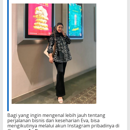
Bagi yang ingin mengenal lebih jauh tentang
perjalanan bisnis dan keseharian Eva, bisa
mengikutinya melalui akun Instagram pribadinya di