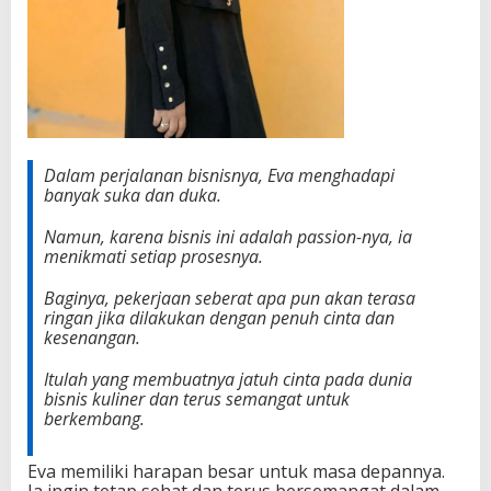
Dalam perjalanan bisnisnya, Eva menghadapi
banyak suka dan duka.
Namun, karena bisnis ini adalah passion-nya, ia
menikmati setiap prosesnya.
Baginya, pekerjaan seberat apa pun akan terasa
ringan jika dilakukan dengan penuh cinta dan
kesenangan.
Itulah yang membuatnya jatuh cinta pada dunia
bisnis kuliner dan terus semangat untuk
berkembang.
Eva memiliki harapan besar untuk masa depannya.