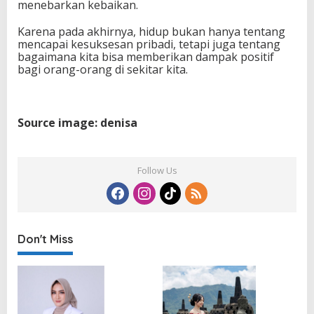
menebarkan kebaikan.
Karena pada akhirnya, hidup bukan hanya tentang
mencapai kesuksesan pribadi, tetapi juga tentang
bagaimana kita bisa memberikan dampak positif
bagi orang-orang di sekitar kita.
Source image: denisa
Follow Us
Don't Miss