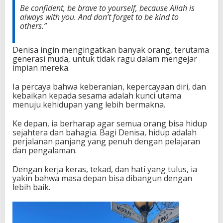
Be confident, be brave to yourself, because Allah is
always with you. And don’t forget to be kind to
others.”
Denisa ingin mengingatkan banyak orang, terutama
generasi muda, untuk tidak ragu dalam mengejar
impian mereka.
Ia percaya bahwa keberanian, kepercayaan diri, dan
kebaikan kepada sesama adalah kunci utama
menuju kehidupan yang lebih bermakna.
Ke depan, ia berharap agar semua orang bisa hidup
sejahtera dan bahagia. Bagi Denisa, hidup adalah
perjalanan panjang yang penuh dengan pelajaran
dan pengalaman.
Dengan kerja keras, tekad, dan hati yang tulus, ia
yakin bahwa masa depan bisa dibangun dengan
lebih baik.