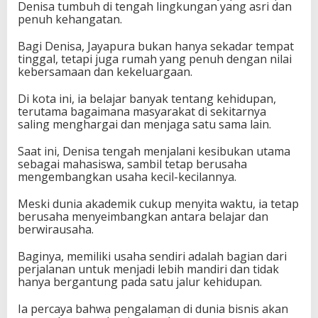
Denisa tumbuh di tengah lingkungan yang asri dan
penuh kehangatan.
Bagi Denisa, Jayapura bukan hanya sekadar tempat
tinggal, tetapi juga rumah yang penuh dengan nilai
kebersamaan dan kekeluargaan.
Di kota ini, ia belajar banyak tentang kehidupan,
terutama bagaimana masyarakat di sekitarnya
saling menghargai dan menjaga satu sama lain.
Saat ini, Denisa tengah menjalani kesibukan utama
sebagai mahasiswa, sambil tetap berusaha
mengembangkan usaha kecil-kecilannya.
Meski dunia akademik cukup menyita waktu, ia tetap
berusaha menyeimbangkan antara belajar dan
berwirausaha.
Baginya, memiliki usaha sendiri adalah bagian dari
perjalanan untuk menjadi lebih mandiri dan tidak
hanya bergantung pada satu jalur kehidupan.
Ia percaya bahwa pengalaman di dunia bisnis akan