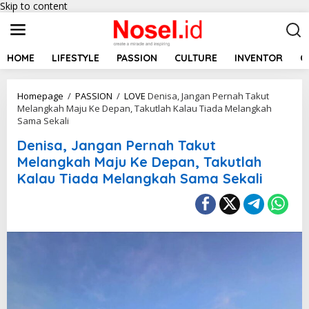
Skip to content
HOME
LIFESTYLE
PASSION
CULTURE
INVENTOR
C
Homepage
/
PASSION
/
LOVE
Denisa, Jangan Pernah Takut
Melangkah Maju Ke Depan, Takutlah Kalau Tiada Melangkah
Sama Sekali
Denisa, Jangan Pernah Takut
Melangkah Maju Ke Depan, Takutlah
Kalau Tiada Melangkah Sama Sekali