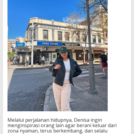
Melalui perjalanan hidupnya, Denisa ingin
menginspirasi orang lain agar berani keluar dari
zona nyaman, terus berkembang, dan selalu