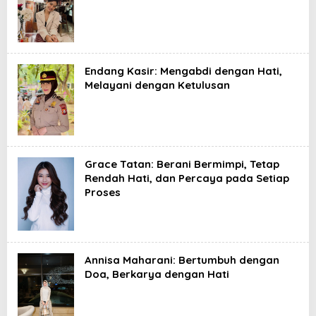
Endang Kasir: Mengabdi dengan Hati,
Melayani dengan Ketulusan
Grace Tatan: Berani Bermimpi, Tetap
Rendah Hati, dan Percaya pada Setiap
Proses
Annisa Maharani: Bertumbuh dengan
Doa, Berkarya dengan Hati