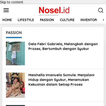
Skip to content
HOME
LIFESTYLE
PASSION
CULTURE
INVENTOR
C
PASSION
Dela Febri Gabriela, Melangkah dengan
Proses, Bertumbuh dengan Syukur
Meishella Imanuela Sumule: Menjalani
Hidup dengan Syukur, Menemukan
Kekuatan dalam Setiap Proses