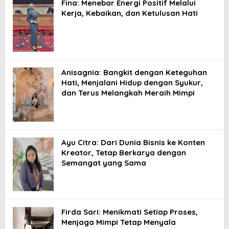
Fina: Menebar Energi Positif Melalui
Kerja, Kebaikan, dan Ketulusan Hati
Anisagnia: Bangkit dengan Keteguhan
Hati, Menjalani Hidup dengan Syukur,
dan Terus Melangkah Meraih Mimpi
Ayu Citra: Dari Dunia Bisnis ke Konten
Kreator, Tetap Berkarya dengan
Semangat yang Sama
Firda Sari: Menikmati Setiap Proses,
Menjaga Mimpi Tetap Menyala