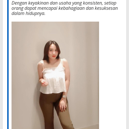
Dengan keyakinan dan usaha yang konsisten, setiap
orang dapat mencapai kebahagiaan dan kesuksesan
dalam hidupnya.