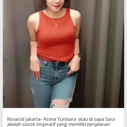
Nosel.id Jakarta- Asima Yunisara atau di sapa Sara
adalah sosok inspiratif yang memiliki perjalanan