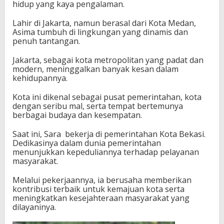
hidup yang kaya pengalaman.
Lahir di Jakarta, namun berasal dari Kota Medan,
Asima tumbuh di lingkungan yang dinamis dan
penuh tantangan.
Jakarta, sebagai kota metropolitan yang padat dan
modern, meninggalkan banyak kesan dalam
kehidupannya.
Kota ini dikenal sebagai pusat pemerintahan, kota
dengan seribu mal, serta tempat bertemunya
berbagai budaya dan kesempatan.
Saat ini, Sara bekerja di pemerintahan Kota Bekasi.
Dedikasinya dalam dunia pemerintahan
menunjukkan kepeduliannya terhadap pelayanan
masyarakat.
Melalui pekerjaannya, ia berusaha memberikan
kontribusi terbaik untuk kemajuan kota serta
meningkatkan kesejahteraan masyarakat yang
dilayaninya.