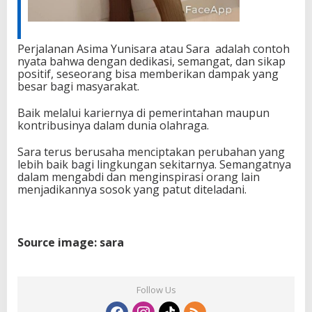
Perjalanan Asima Yunisara atau Sara adalah contoh
nyata bahwa dengan dedikasi, semangat, dan sikap
positif, seseorang bisa memberikan dampak yang
besar bagi masyarakat.
Baik melalui kariernya di pemerintahan maupun
kontribusinya dalam dunia olahraga.
Sara terus berusaha menciptakan perubahan yang
lebih baik bagi lingkungan sekitarnya. Semangatnya
dalam mengabdi dan menginspirasi orang lain
menjadikannya sosok yang patut diteladani.
Source image: sara
Follow Us