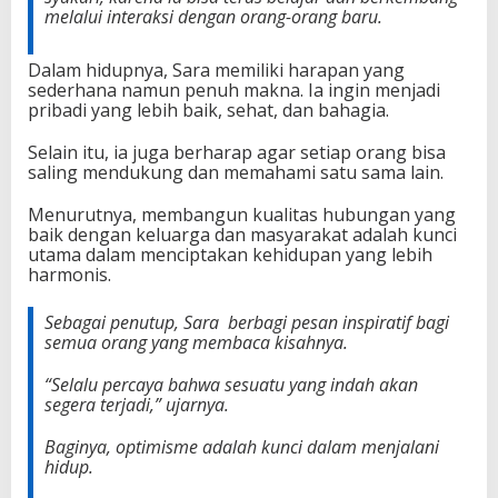
melalui interaksi dengan orang-orang baru.
Dalam hidupnya, Sara memiliki harapan yang
sederhana namun penuh makna. Ia ingin menjadi
pribadi yang lebih baik, sehat, dan bahagia.
Selain itu, ia juga berharap agar setiap orang bisa
saling mendukung dan memahami satu sama lain.
Menurutnya, membangun kualitas hubungan yang
baik dengan keluarga dan masyarakat adalah kunci
utama dalam menciptakan kehidupan yang lebih
harmonis.
Sebagai penutup, Sara berbagi pesan inspiratif bagi
semua orang yang membaca kisahnya.
“
Selalu percaya bahwa sesuatu yang indah akan
segera terjadi,”
ujarnya.
Baginya, optimisme adalah kunci dalam menjalani
hidup.